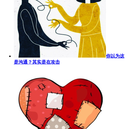
你以为这
是沟通？其实是在攻击