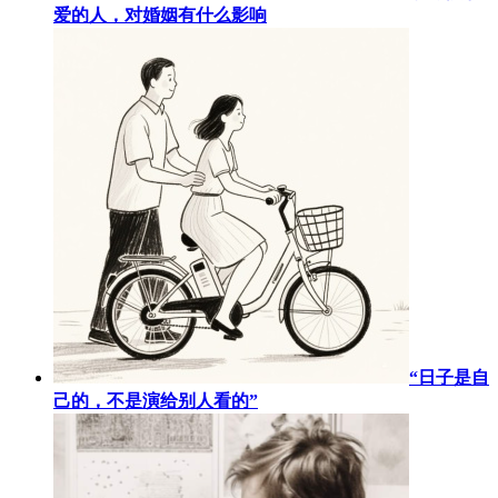
爱的人，对婚姻有什么影响
“日子是自
己的，不是演给别人看的”