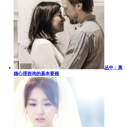
丛中：离
婚心理咨询的基本要领