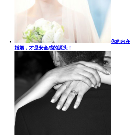
你的内在
婚姻，才是安全感的源头！