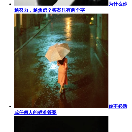
为什么你
越努力，越焦虑？答案只有两个字
你不必活
成任何人的标准答案