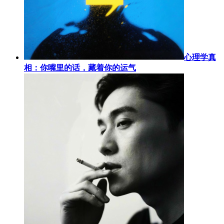
心理学真
相：你嘴里的话，藏着你的运气