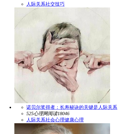
人际关系
社交技巧
诺贝尔奖得者：长寿秘诀的关键是人际关系
525心理网
阅读18046
人际关系
社会心理
健康心理