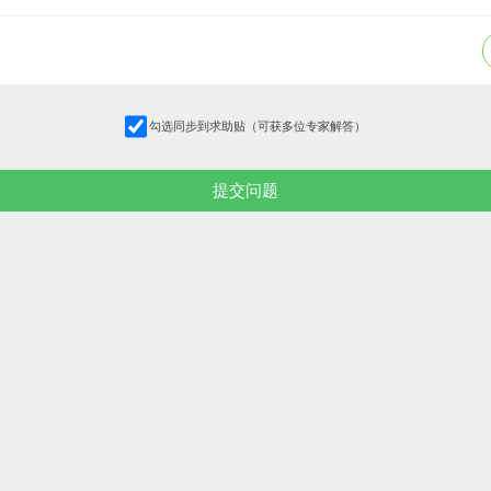
勾选同步到求助贴（可获多位专家解答）