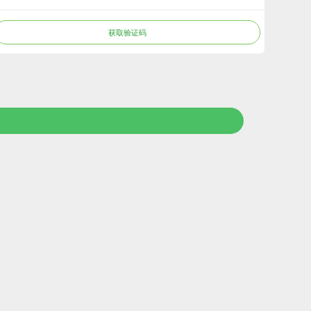
获取验证码