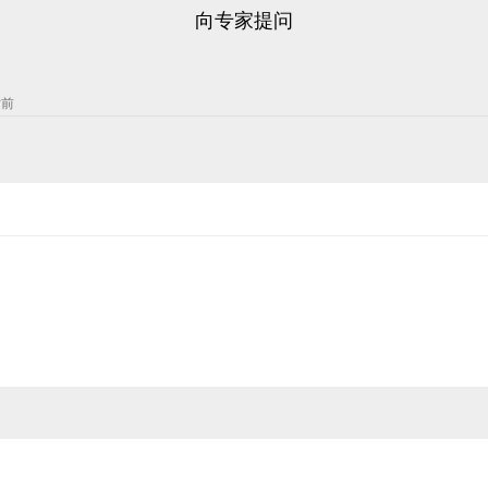
向专家提问
时前