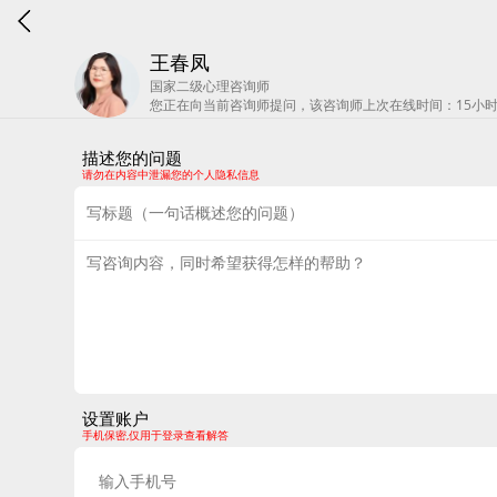
王春凤
国家二级心理咨询师
您正在向当前咨询师提问，该咨询师上次在线时间：15小
描述您的问题
请勿在内容中泄漏您的个人隐私信息
设置账户
手机保密,仅用于登录查看解答