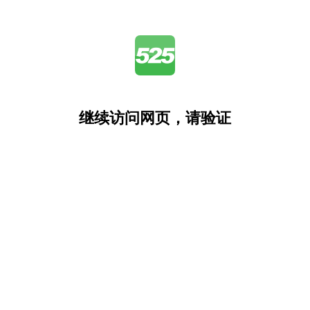
继续访问网页，请验证