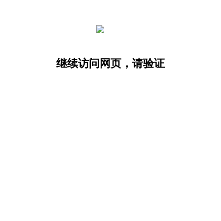
继续访问网页，请验证