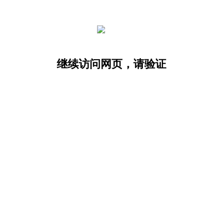
继续访问网页，请验证